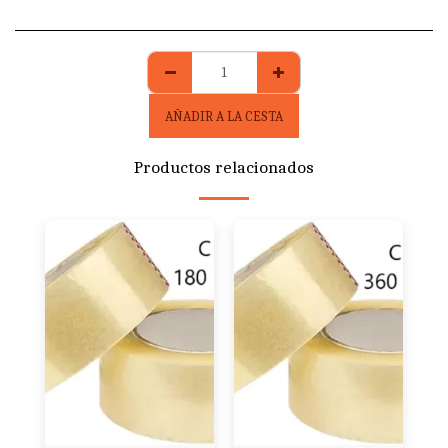
AÑADIR A LA CESTA
Productos relacionados